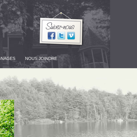
GNAGES
NOUS JOINDRE