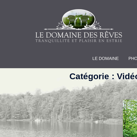
LE DOMAINE
PH
Catégorie :
Vidé