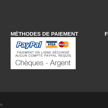
MÉTHODES DE PAIEMENT
ie