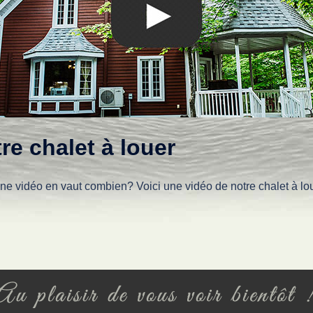
re chalet à louer
une vidéo en vaut combien? Voici une vidéo de notre chalet à lo