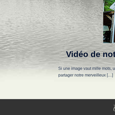
Vidéo de not
Si une image vaut mille mots, 
partager notre merveilleux […]