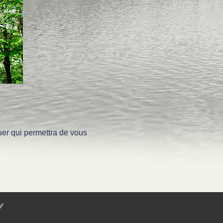
uer qui permettra de vous