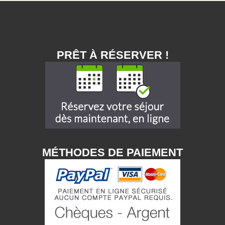
PRÊT À RÉSERVER !
MÉTHODES DE PAIEMENT