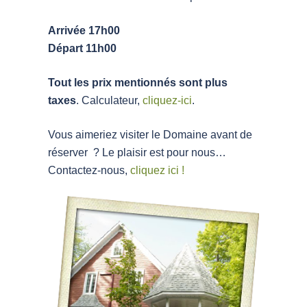
Arrivée 17h00
Départ 11h00
Tout les prix mentionnés sont plus
taxes
. Calculateur,
cliquez-ici
.
Vous aimeriez visiter le Domaine avant de
réserver ? Le plaisir est pour nous…
Contactez-nous,
cliquez ici !