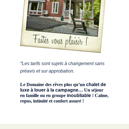
*Les tarifs sont sujets à changement sans
préavis et sur approbation.
Le Domaine des rêves plus qu’un
chalet de
luxe à louer à la campagne
… Un séjour
en famille ou en groupe
inoubliable
! Calme,
repos, intimité et confort assuré !