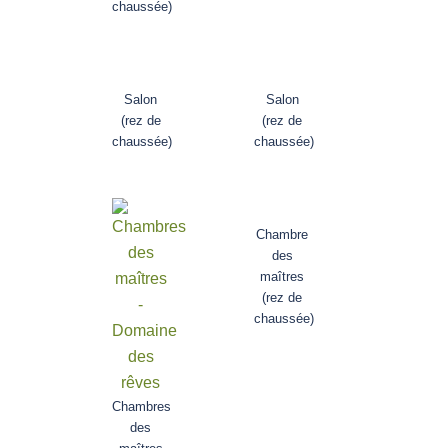
chaussée)
Salon
Salon
(rez de
(rez de
chaussée)
chaussée)
Chambre
des
maîtres
(rez de
chaussée)
Chambres
des