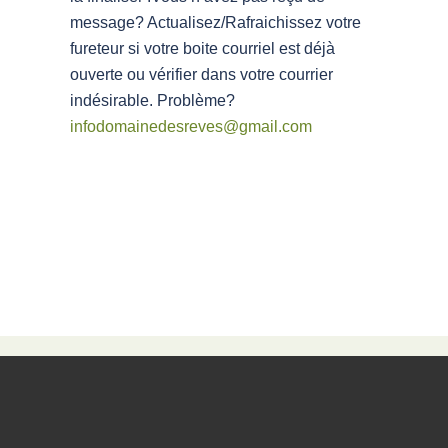
message? Actualisez/Rafraichissez votre
fureteur si votre boite courriel est déjà
ouverte ou vérifier dans votre courrier
indésirable. Problème?
infodomainedesreves@gmail.com