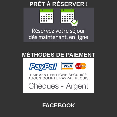
PRÊT À RÉSERVER !
MÉTHODES DE PAIEMENT
FACEBOOK