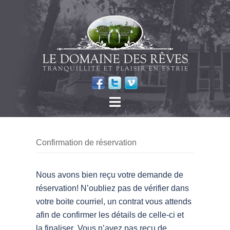
Confirmation de réservation
Nous avons bien reçu votre demande de
réservation! N’oubliez pas de vérifier dans
votre boite courriel, un contrat vous attends
afin de confirmer les détails de celle-ci et
la finaliser .Vous n’avez pas reçu de