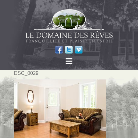
DSC_0029