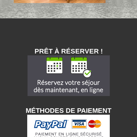
PRÊT À RÉSERVER !
MÉTHODES DE PAIEMENT