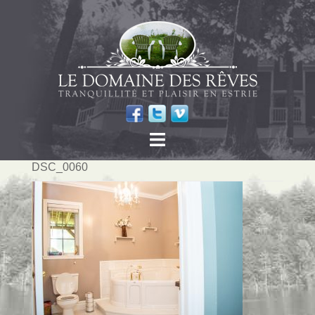
DSC_0060