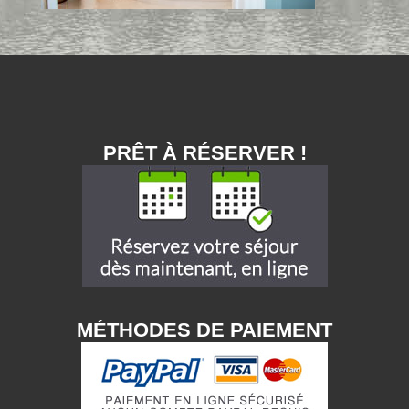
PRÊT À RÉSERVER !
MÉTHODES DE PAIEMENT