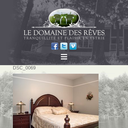
DSC_0069