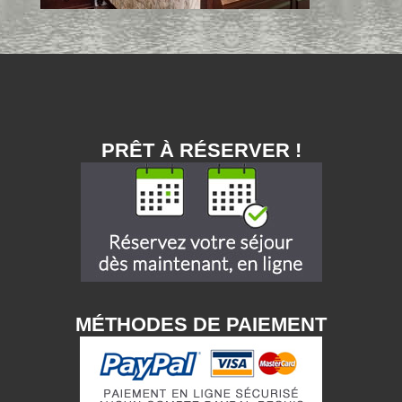
PRÊT À RÉSERVER !
MÉTHODES DE PAIEMENT