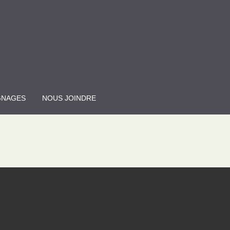
GNAGES
NOUS JOINDRE