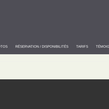
OTOS
RÉSERVATION
/ DISPONIBILITÉS
TARIFS
TÉMOI