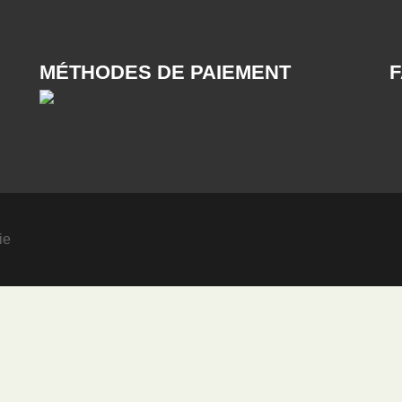
MÉTHODES DE PAIEMENT
ie