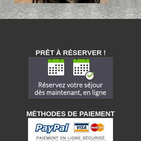
PRÊT À RÉSERVER !
MÉTHODES DE PAIEMENT