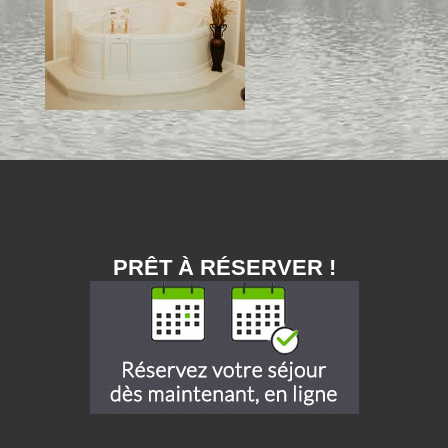
PRÊT À RÉSERVER !