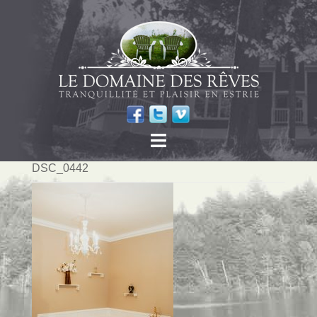
DSC_0442