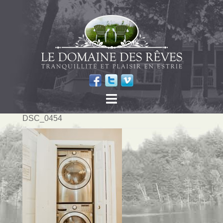
DSC_0454