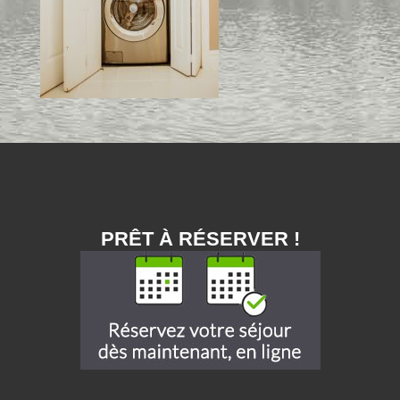
PRÊT À RÉSERVER !