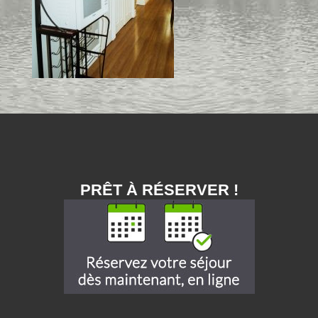
PRÊT À RÉSERVER !