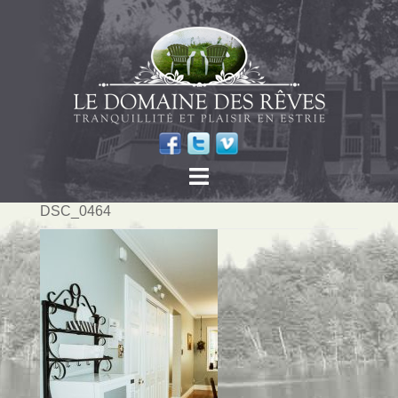
DSC_0464