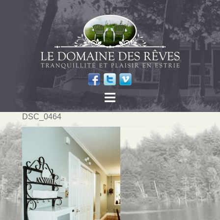
DSC_0464