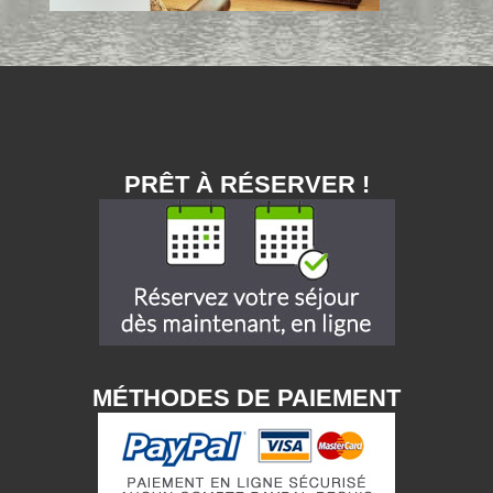
PRÊT À RÉSERVER !
MÉTHODES DE PAIEMENT