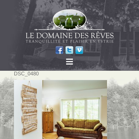
DSC_0480