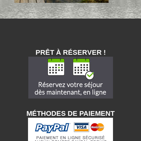
PRÊT À RÉSERVER !
MÉTHODES DE PAIEMENT