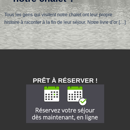
Tous les gens qui visitent notre chalet ont leur propre
histoire à raconter à la fin de leur séjour. Notre livre d’or […]
PRÊT À RÉSERVER !