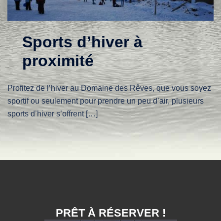
Sports d’hiver à
proximité
Profitez de l’hiver au Domaine des Rêves, que vous soyez
sportif ou seulement pour prendre un peu d’air, plusieurs
sports d’hiver s’offrent […]
PRÊT À RÉSERVER !