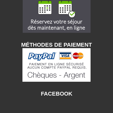
MÉTHODES DE PAIEMENT
FACEBOOK