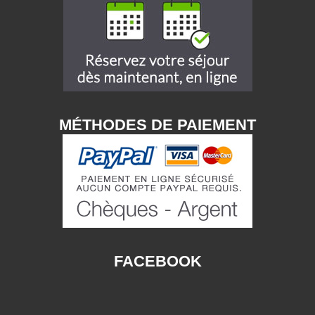
MÉTHODES DE PAIEMENT
FACEBOOK