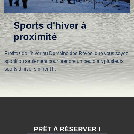
Sports d’hiver à
proximité
Profitez de l’hiver au Domaine des Rêves, que vous soyez
sportif ou seulement pour prendre un peu d’air, plusieurs
sports d’hiver s’offrent […]
PRÊT À RÉSERVER !