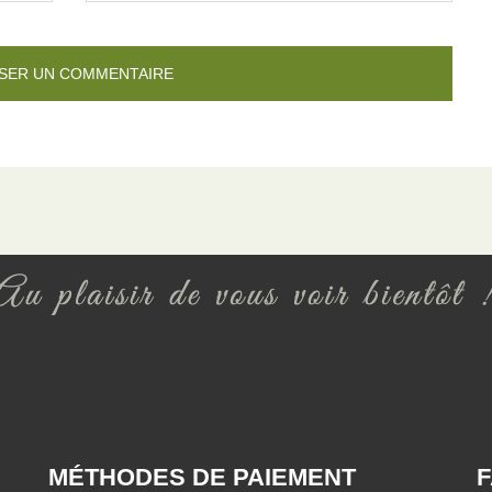
MÉTHODES DE PAIEMENT