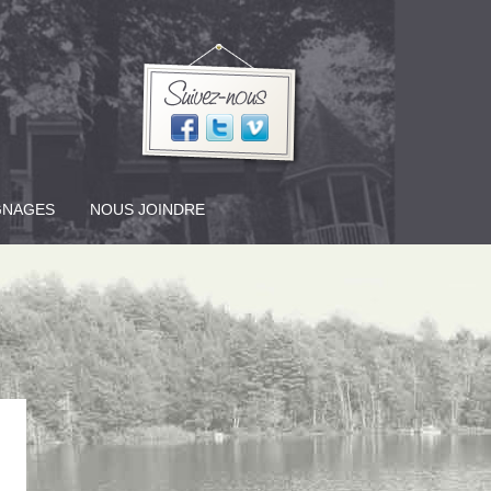
GNAGES
NOUS JOINDRE