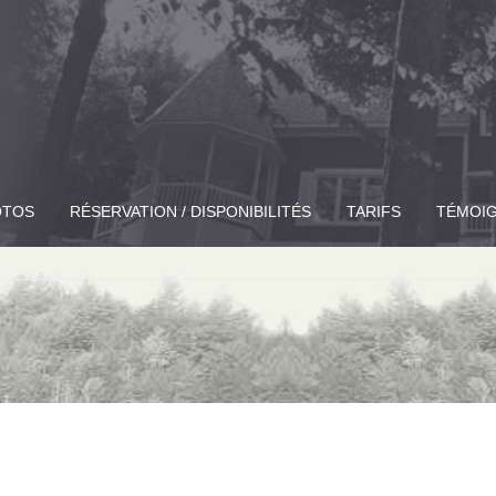
OTOS
RÉSERVATION
/ DISPONIBILITÉS
TARIFS
TÉMOI