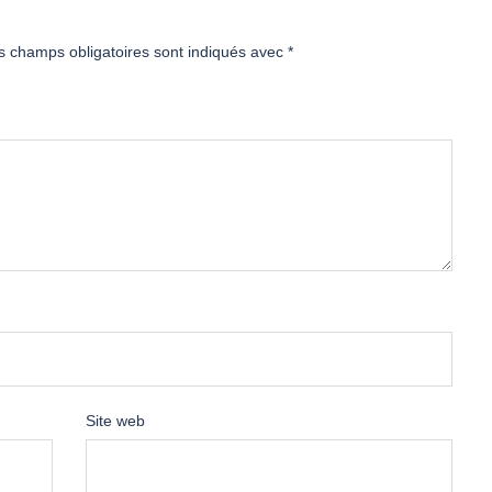
s champs obligatoires sont indiqués avec
*
Site web