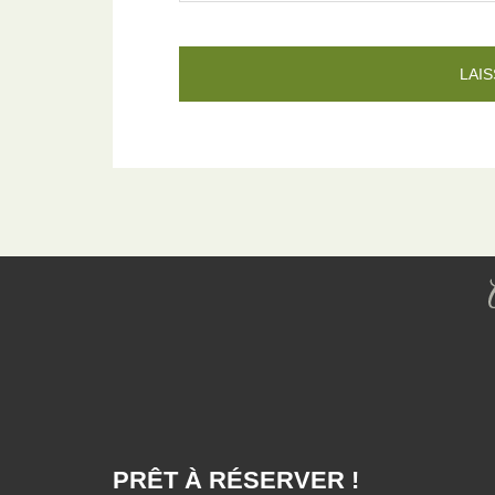
PRÊT À RÉSERVER !