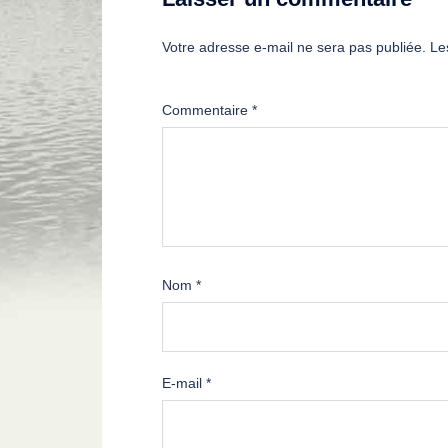
Votre adresse e-mail ne sera pas publiée.
Le
Commentaire
*
Nom
*
E-mail
*