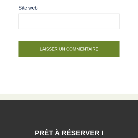
Site web
PRÊT À RÉSERVER !