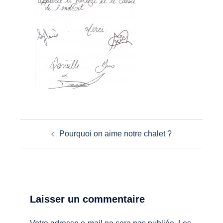
Pourquoi on aime notre chalet ?
Laisser un commentaire