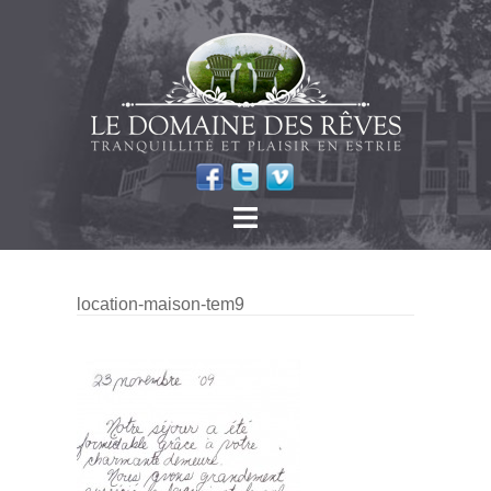
location-maison-tem9